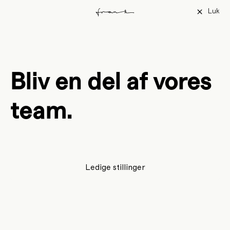
Luk
Bliv en del af vores
team.
Ledige stillinger